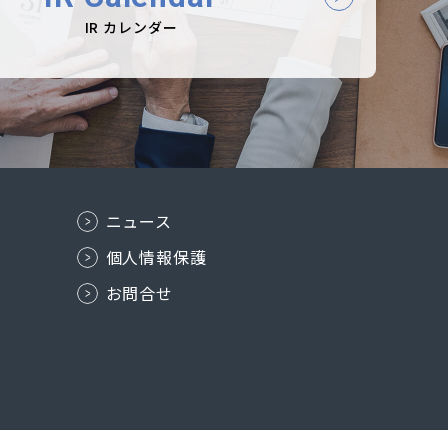
IR カレンダー
ニュース
個人情報保護
お問合せ