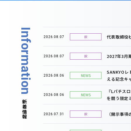
Information
代表取締役社
IR
2026.08.07
2027年3
IR
2026.08.07
SANKY
NEWS
2026.08.06
える記念キ
『Lパチス
NEWS
2026.08.06
を競う限定
新着情報
（開示事項
IR
2026.07.31