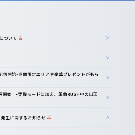
開について
リ配信開始-期間限定エリアや豪華プレゼントがもら
信開始 -実機モードに加え、革命RUSH中の出玉
力発生に関するお知らせ