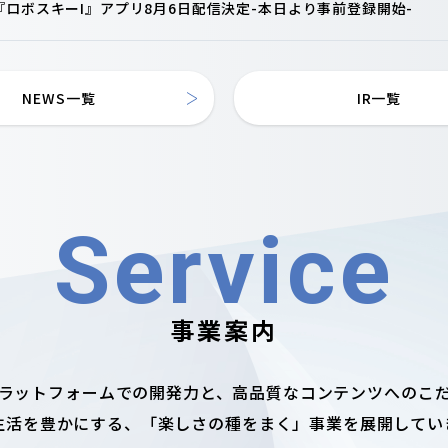
ロボスキーI』アプリ8月6日配信決定-本日より事前登録開始-
NEWS一覧
IR一覧
Service
事業案内
ラットフォームでの開発力と、
高品質なコンテンツへのこ
生活を豊かにする、
「楽しさの種をまく」事業を展開してい