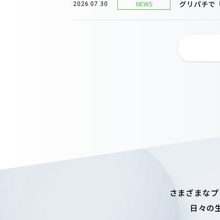
グリパチで『
NEWS
2026.07.30
さまざまなプ
日々の