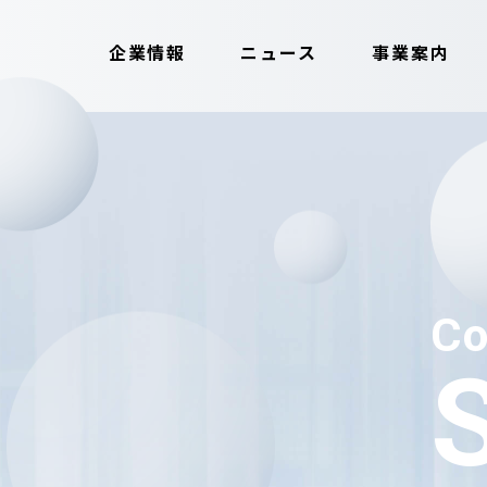
企業情報
ニュース
事業案内
Co