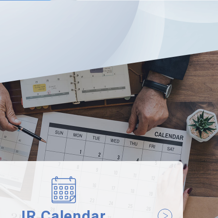
IR Calendar