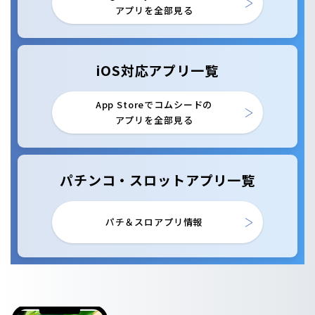
アプリを全部見る
iOS対応アプリ一覧
App Storeでコムシードの
アプリを全部見る
パチンコ・スロットアプリ一覧
パチ＆スロアプリ情報