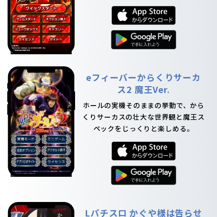
eフィーバーからくりサーカ
ス2 魔王Ver.
ホールの実機そのままの挙動で、から
くりサーカスの壮大な世界観と魔王ス
ペックをじっくりと楽しめる。
Lパチスロ かぐや様は告らせ