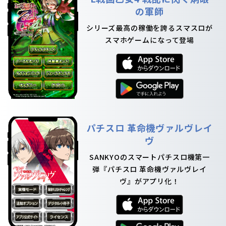
の軍師
シリーズ最高の稼働を誇るスマスロが
スマホゲームになって登場
パチスロ 革命機ヴァルヴレイ
ヴ
SANKYOのスマートパチスロ機第一
弾『パチスロ 革命機ヴァルヴレイ
ヴ』がアプリ化！