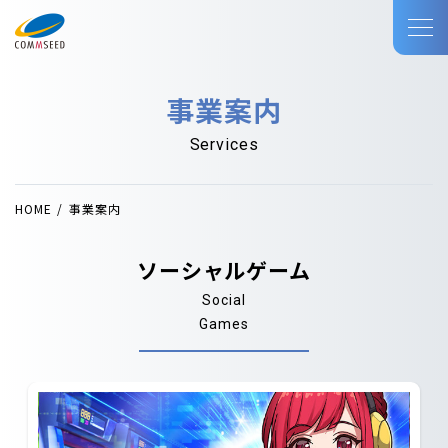
事業案内
Services
HOME
事業案内
ソーシャルゲーム
Social
Games