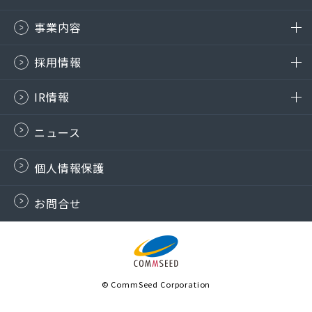
事業内容
採用情報
IR情報
ニュース
個人情報保護
お問合せ
© CommSeed Corporation