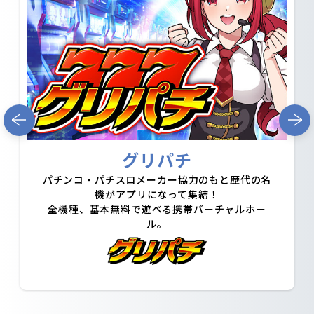
グリパチ
パチンコ・パチスロメーカー協力のもと歴代の名
機がアプリになって集結！
全機種、基本無料で遊べる携帯バーチャルホー
ル。