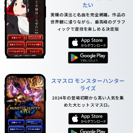
たい
実機の演出と名曲を完全網羅。作品の
世界観に浸りながら、最高峰のグラフ
ィックで遊技を楽しめる決定版
スマスロ モンスターハンター
ライズ
2024年の登場初期から高い人気を集
めた大ヒットスマスロ。