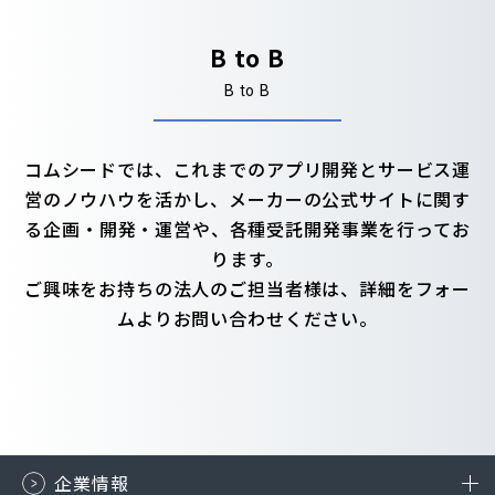
B to B
B to B
コムシードでは、これまでのアプリ開発とサービス運
営のノウハウを活かし、
メーカーの公式サイトに関す
る企画・開発・運営や、各種受託開発事業を行ってお
ります。
ご興味をお持ちの法人のご担当者様は、詳細をフォー
ムよりお問い合わせください。
企業情報