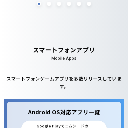
スマートフォンアプリ
Mobile Apps
スマートフォンゲームアプリを多数リリースしていま
す。
Android OS対応アプリ一覧
Google Playでコムシードの