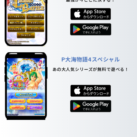
P大海物語4スペシャル
あの大人気シリーズが無料で遊べる！