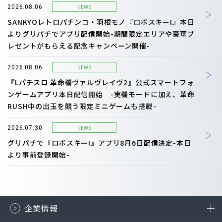
NEWS
2026.08.06
SANKYOレトロパチンコ・羽根モノ『ロボスキーI』本日
よりグリパチでアプリ配信開始-期間限定エリアや豪華プ
レゼントがもらえる記念キャンペーン開催-
NEWS
2026.08.06
『Lパチスロ 革命機ヴァルヴレイヴ2』公式スマートフォ
ンゲームアプリ本日配信開始 -実機モードに加え、革命
RUSH中の出玉を競う限定ミニゲームも搭載-
NEWS
2026.07.30
グリパチで『ロボスキーI』アプリ8月6日配信決定-本日
より事前登録開始-
企業情報