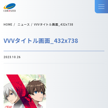
HOME
ニュース
VVVタイトル画面_432x738
VVVタイトル画面_432x738
2023.10.26