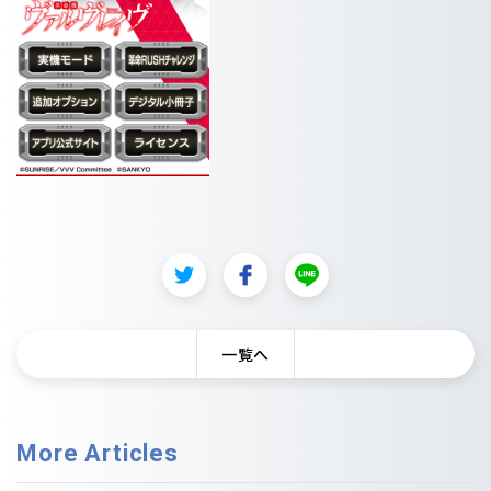
一覧へ
More Articles