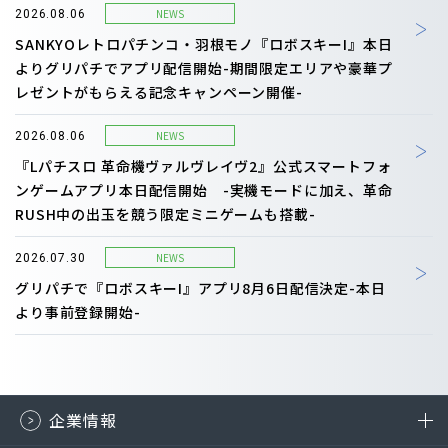
NEWS
2026.08.06
SANKYOレトロパチンコ・羽根モノ『ロボスキーI』本日
よりグリパチでアプリ配信開始-期間限定エリアや豪華プ
レゼントがもらえる記念キャンペーン開催-
NEWS
2026.08.06
『Lパチスロ 革命機ヴァルヴレイヴ2』公式スマートフォ
ンゲームアプリ本日配信開始 -実機モードに加え、革命
RUSH中の出玉を競う限定ミニゲームも搭載-
NEWS
2026.07.30
グリパチで『ロボスキーI』アプリ8月6日配信決定-本日
より事前登録開始-
企業情報