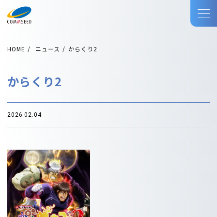
HOME
ニュース
からくり2
からくり2
2026.02.04