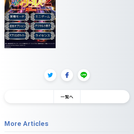
一覧へ
More Articles