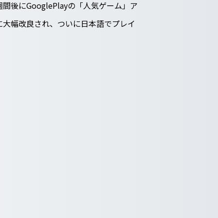
後にGooglePlayの「人気ゲーム」ア
に大幅改良され、ついに日本語でプレイ