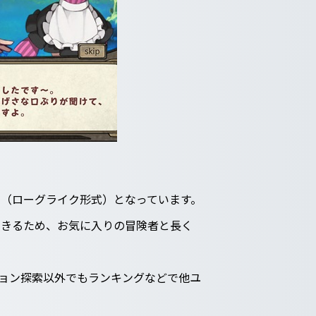
（ローグライク形式）となっています。
できるため、お気に入りの冒険者と長く
ジョン探索以外でもランキングなどで他ユ