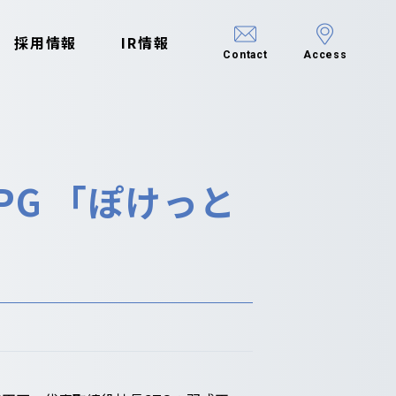
採用情報
IR情報
Contact
Access
G 「ぽけっと