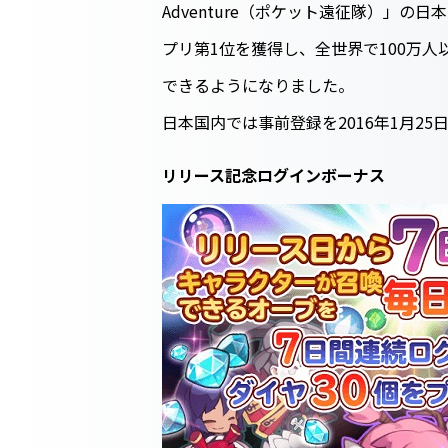
Adventure（ポケット遠征隊）」の
プリ第1位を獲得し、全世界で100万
できるようになりました。
日本国内では事前登録を2016年1月2
リリース記念ログインボーナス