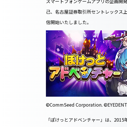
スマートフォンゲームアプリの企画開発
己、名古屋証券取引所セントレックス上
信開始いたしました。
©CommSeed Corporation. ©EYEDENTI
「ぽけっとアドベンチャー」は、2015