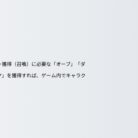
ー獲得（召喚）に必要な「オーブ」「ダ
ヤ」を獲得すれば、ゲーム内でキャラク