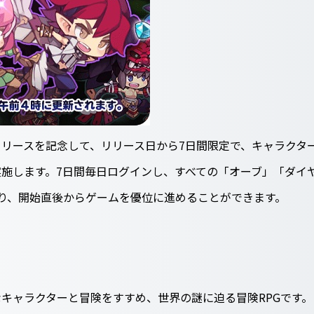
リースを記念して、リリース日から7日間限定で、キャラクタ
施します。7日間毎日ログインし、すべての「オーブ」「ダイ
り、開始直後からゲームを優位に進めることができます。
キャラクターと冒険をすすめ、世界の謎に迫る冒険RPGです。