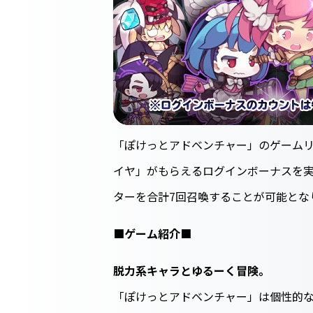
「ぽけっとアドベンチャー」のゲームリ
イヤ」がもらえるログインボーナスを実
ターを合計7回召喚することが可能とな
■ゲーム紹介■
脱力系キャラとゆるーく冒険。
「ぽけっとアドベンチャー」は個性的な