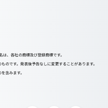
ス名は、各社の商標及び登録商標です。
のものです。発表後予告なしに変更することがあります。
のを含みます。