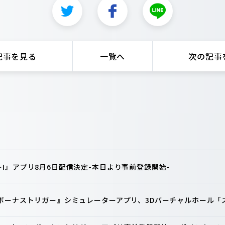
記事を見る
一覧へ
次の記事
I』アプリ8月6日配信決定-本日より事前登録開始-
 ボーナストリガー』シミュレーターアプリ、3Dバーチャルホール