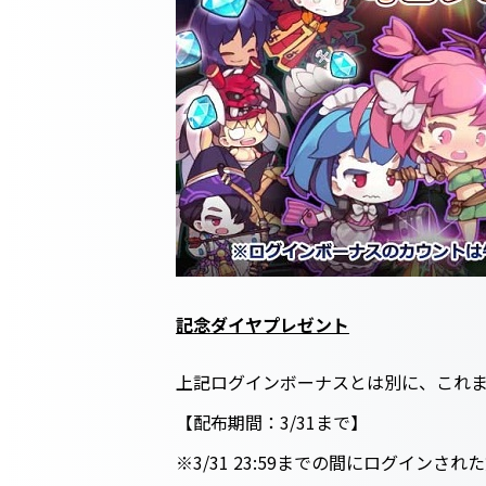
記念ダイヤプレゼント
上記ログインボーナスとは別に、これま
【配布期間：3/31まで】
※3/31 23:59までの間にログインさ