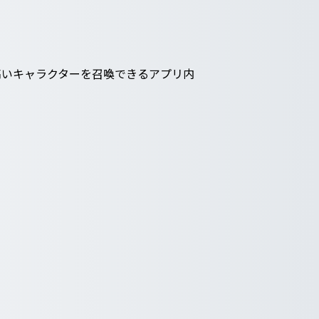
高いキャラクターを召喚できるアプリ内