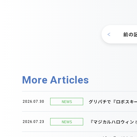
前の
More Articles
グリパチで『ロボスキー
NEWS
2026.07.30
『マジカルハロウィン
NEWS
2026.07.23