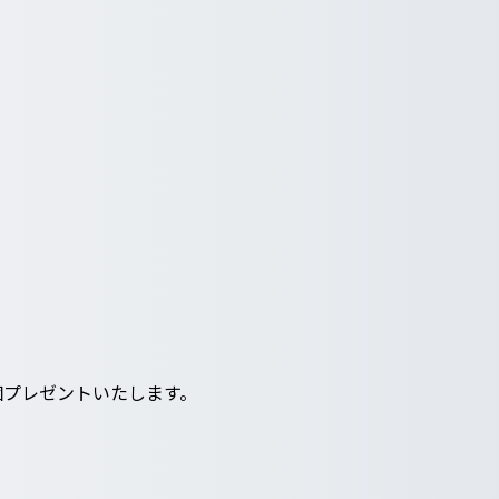
個プレゼントいたします。