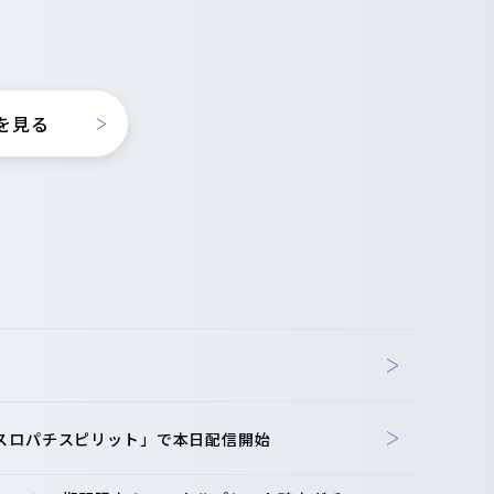
を見る
「スロパチスピリット」で本日配信開始