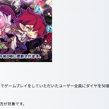
でゲームプレイをしていただいたユーザー全員にダイヤを50
れた方が対象です。