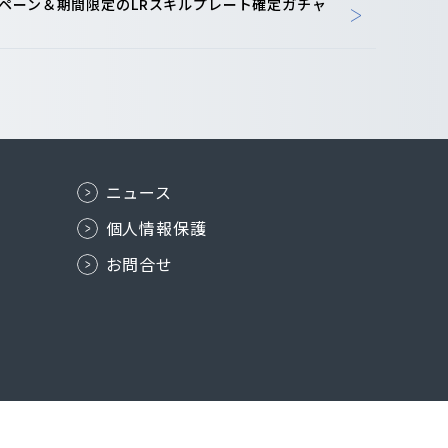
ペーン＆期間限定のLRスキルプレート確定ガチャ
ニュース
個人情報保護
お問合せ