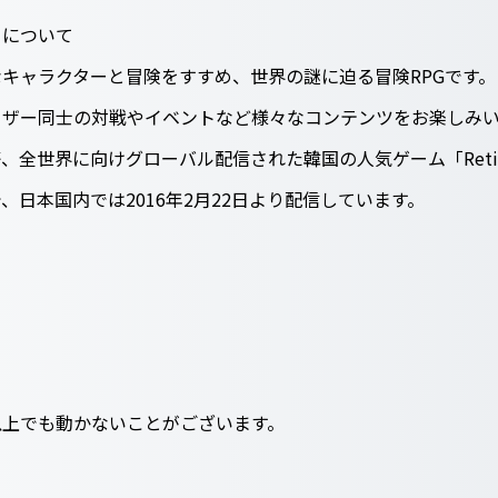
）について
キャラクターと冒険をすすめ、世界の謎に迫る冒険RPGです。
ーザー同士の対戦やイベントなど様々なコンテンツをお楽しみ
等、全世界に向けグローバル配信された韓国の人気ゲーム「Retimo
日本国内では2016年2月22日より配信しています。
以上でも動かないことがございます。