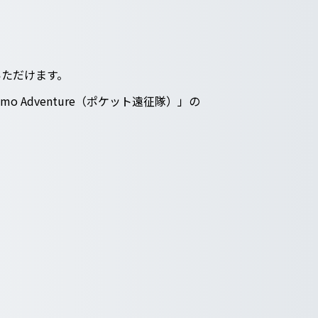
いただけます。
 Adventure（ポケット遠征隊）」の