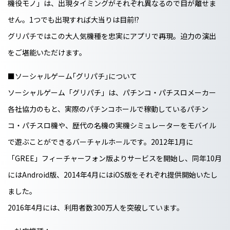
機役モノ」は、出現タイミングがそれぞれ異なるので目が離せま
せん。1つでも出現すれば大当りは目前!?
グリパチではこの大人気機種を忠実にアプリで再現。迫力の演出
をご堪能いただけます。
■ソーシャルゲーム｢グリパチ｣について
ソーシャルゲーム「グリパチ」は、パチンコ・パチスロメーカー
各社協力のもと、実際のパチンコホールで稼動しているパチン
コ・パチスロ機や、歴代の名機の実機シミュレーターをモバイル
で遊ぶことができるバーチャルホールです。2012年1月に
「GREE」フィーチャーフォン版よりサービスを開始し、同年10月
にはAndroid版、2014年4月にはiOS版をそれぞれ提供開始いたし
ました。
2016年4月には、利用者数300万人を突破しています。