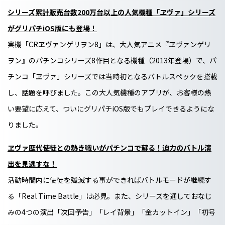
シリーズ累計販売台数200万台以上の人気機種「ヱヴァ」シリーズ
がグリパチiOS版にも登場！
実機「CRヱヴァンゲリヲン8」は、大人気アニメ『ヱヴァンゲリ
ヲン』のパチンコシリーズ8作目となる機種（2013年登場）で、パ
チンコ「ヱヴァ」シリーズでは当時初となるバトルスペックを搭載
し、話題を呼びました。この大人気機種のアプリが、お客様の熱
い要望に応えて、ついにグリパチiOS版でもプレイできるようにな
りました。
ヱヴァ歴代使徒との熱き戦いがパチンコで蘇る！迫力のバトル演
出を見逃すな！
活動時間内に使徒を殲滅する事ができればバトルモードが継続す
る「Real Time Battle」は必見。また、シリーズを通しておなじ
みの4つの演出「次回予告」「レイ背景」「金カットイン」「初号