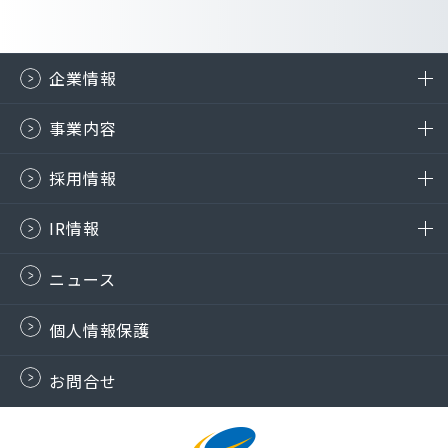
企業情報
事業内容
採用情報
IR情報
ニュース
個人情報保護
お問合せ