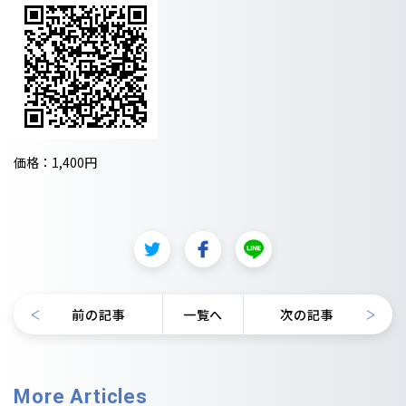
価格：1,400円
前の記事
一覧へ
次の記事
More Articles