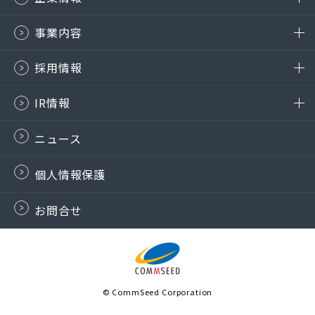
事業内容
採用情報
IR情報
ニュース
個人情報保護
お問合せ
© CommSeed Corporation