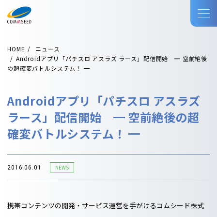
HOME
ニュース
Androidアプリ「パチスロ アスラズ ラース」配信開始 ━ 空前絶後
の超確変バトルシステム！ ━
Androidアプリ「パチスロ アスラズ
ラース」配信開始 ━ 空前絶後の超
確変バトルシステム！ ━
NEWS
2016.06.01
携帯コンテンツの開発・サービス運営を手がけるコムシード株式