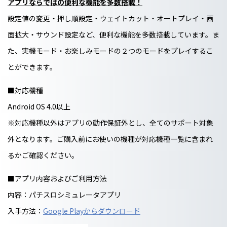
アプリならではの便利な機能を多数搭載！
設定値の変更・押し順設定・ウェイトカット・オートプレイ・画
面拡大・サウンド設定など、便利な機能を多数搭載しています。ま
た、実機モード・お楽しみモードの２つのモードをプレイするこ
とができます。
■対応機種
Android OS 4.0以上
※対応機種以外はアプリの動作保証外とし、全てのサポート対象
外となります。ご購入前にお使いの機種が対応機種一覧に含まれ
るかご確認ください。
■アプリ内容およびご利用方法
内容：パチスロシミュレータアプリ
入手方法：
Google Playからダウンロード