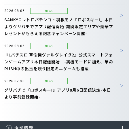
NEWS
2026.08.06
SANKYOレトロパチンコ・羽根モノ『ロボスキーI』本日
よりグリパチでアプリ配信開始-期間限定エリアや豪華プ
レゼントがもらえる記念キャンペーン開催-
NEWS
2026.08.06
『Lパチスロ 革命機ヴァルヴレイヴ2』公式スマートフォ
ンゲームアプリ本日配信開始 -実機モードに加え、革命
RUSH中の出玉を競う限定ミニゲームも搭載-
NEWS
2026.07.30
グリパチで『ロボスキーI』アプリ8月6日配信決定-本日
より事前登録開始-
企業情報