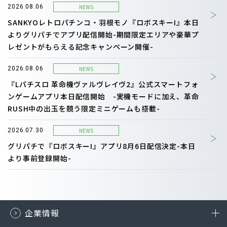
NEWS
2026.08.06
SANKYOレトロパチンコ・羽根モノ『ロボスキーI』本日
よりグリパチでアプリ配信開始-期間限定エリアや豪華プ
レゼントがもらえる記念キャンペーン開催-
NEWS
2026.08.06
『Lパチスロ 革命機ヴァルヴレイヴ2』公式スマートフォ
ンゲームアプリ本日配信開始 -実機モードに加え、革命
RUSH中の出玉を競う限定ミニゲームも搭載-
NEWS
2026.07.30
グリパチで『ロボスキーI』アプリ8月6日配信決定-本日
より事前登録開始-
企業情報