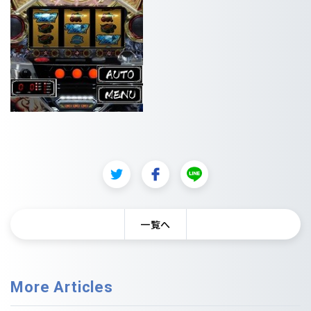
一覧へ
More Articles