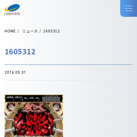
HOME
ニュース
1605312
1605312
2016.05.31