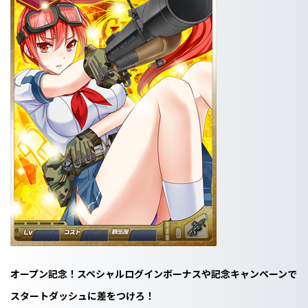
オープン記念！スペシャルログインボーナスや記念キャンペーンで
スタートダッシュに差をつけろ！