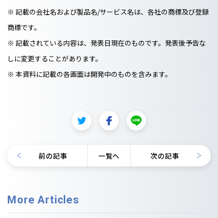
※ 記載の会社名および製品名/サービス名は、各社の商標及び登録
商標です。
※ 記載されている内容は、発表日現在のものです。発表後予告な
しに変更することがあります。
※ 本資料に記載の各画面は開発中のものを含みます。
前の記事
一覧へ
次の記事
More Articles