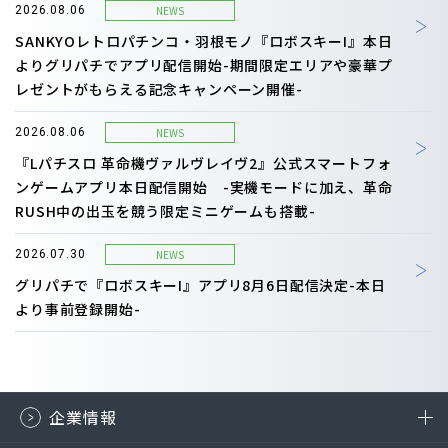
NEWS
2026.08.06
SANKYOレトロパチンコ・羽根モノ『ロボスキーI』本日
よりグリパチでアプリ配信開始-期間限定エリアや豪華プ
レゼントがもらえる記念キャンペーン開催-
NEWS
2026.08.06
『Lパチスロ 革命機ヴァルヴレイヴ2』公式スマートフォ
ンゲームアプリ本日配信開始 -実機モードに加え、革命
RUSH中の出玉を競う限定ミニゲームも搭載-
NEWS
2026.07.30
グリパチで『ロボスキーI』アプリ8月6日配信決定-本日
より事前登録開始-
企業情報