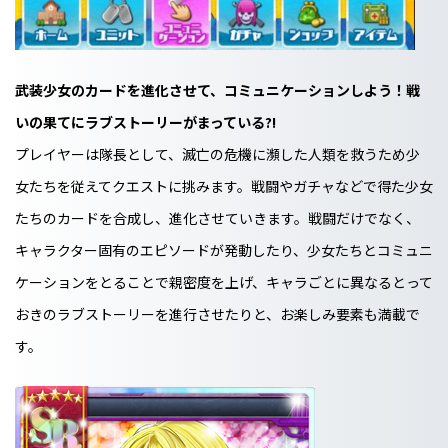
武装少女のカードを進化させて、コミュニケーションしよう！戦
いの果てにラブストーリーがまっている?!
プレイヤーは隊長として、滅亡の危機に瀕した人類を救うため少
女たちを従えてクエストに挑みます。戦闘やガチャなどで得た少女
たちのカードを合成し、進化させていきます。戦闘だけでなく、
キャラクター固有のエピソードが発動したり、少女たちとコミュニ
ケーションをとることで親密度を上げ、キャラごとに異なるとって
おきのラブストーリーを進行させたりと、お楽しみ要素も満載で
す。