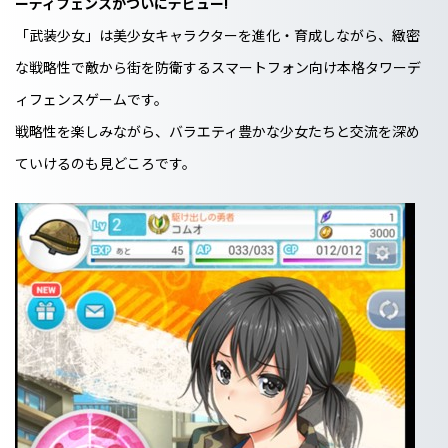
ーディフェンスがついにデビュー!
「武装少女」は美少女キャラクターを進化・育成しながら、緻密
な戦略性で敵から街を防衛するスマートフォン向け本格タワーデ
ィフェンスゲームです。
戦略性を楽しみながら、バラエティ豊かな少女たちと交流を深め
ていけるのも見どころです。