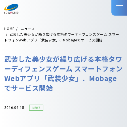
HOME
ニュース
武装した美少女が繰り広げる本格タワーディフェンスゲーム スマー
トフォンWebアプリ「武装少女」、Mobageでサービス開始
武装した美少女が繰り広げる本格タワ
ーディフェンスゲーム スマートフォン
Webアプリ「武装少女」、Mobage
でサービス開始
NEWS
2016.06.15