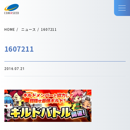
HOME
ニュース
1607211
1607211
2016.07.21