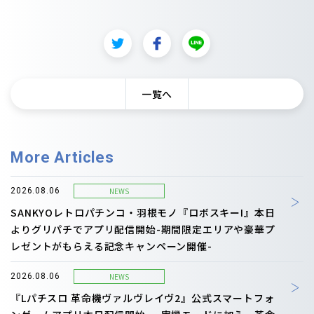
一覧へ
More Articles
NEWS
2026.08.06
SANKYOレトロパチンコ・羽根モノ『ロボスキーI』本日
よりグリパチでアプリ配信開始-期間限定エリアや豪華プ
レゼントがもらえる記念キャンペーン開催-
NEWS
2026.08.06
『Lパチスロ 革命機ヴァルヴレイヴ2』公式スマートフォ