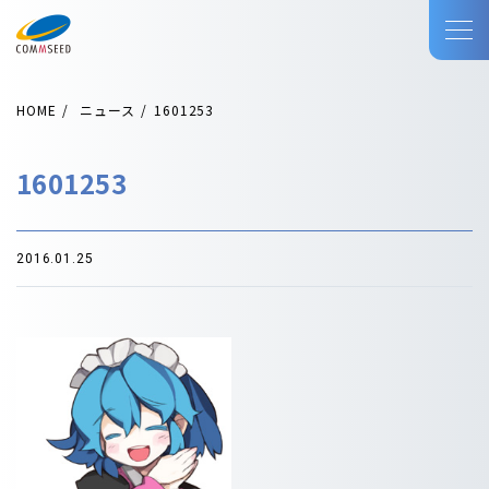
HOME
ニュース
1601253
1601253
2016.01.25