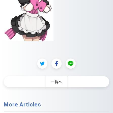
一覧へ
More Articles