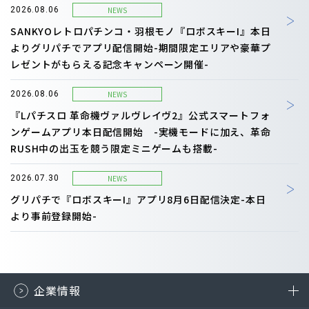
NEWS
2026.08.06
SANKYOレトロパチンコ・羽根モノ『ロボスキーI』本日
よりグリパチでアプリ配信開始-期間限定エリアや豪華プ
レゼントがもらえる記念キャンペーン開催-
NEWS
2026.08.06
『Lパチスロ 革命機ヴァルヴレイヴ2』公式スマートフォ
ンゲームアプリ本日配信開始 -実機モードに加え、革命
RUSH中の出玉を競う限定ミニゲームも搭載-
NEWS
2026.07.30
グリパチで『ロボスキーI』アプリ8月6日配信決定-本日
より事前登録開始-
企業情報