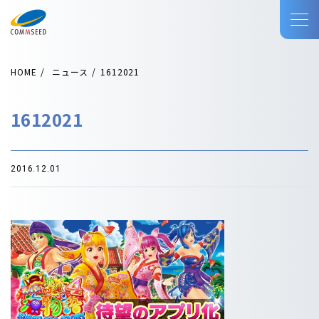
HOME
ニュース
1612021
1612021
2016.12.01