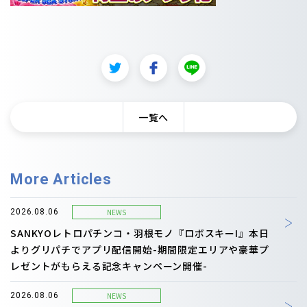
一覧へ
More Articles
NEWS
2026.08.06
SANKYOレトロパチンコ・羽根モノ『ロボスキーI』本日
よりグリパチでアプリ配信開始-期間限定エリアや豪華プ
レゼントがもらえる記念キャンペーン開催-
NEWS
2026.08.06