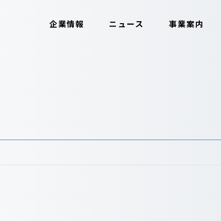
企業情報
ニュース
事業案内