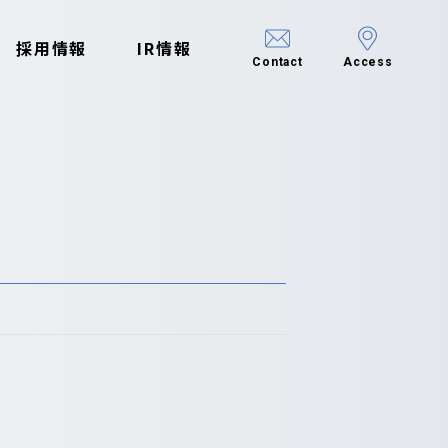
採用情報
IR情報
Contact
Access