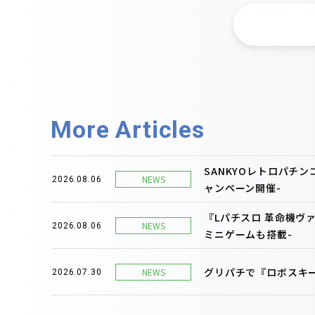
More Articles
SANKYOレトロパチ
NEWS
2026.08.06
ャンペーン開催-
『Lパチスロ 革命機ヴ
NEWS
2026.08.06
ミニゲームも搭載-
グリパチで『ロボスキー
NEWS
2026.07.30