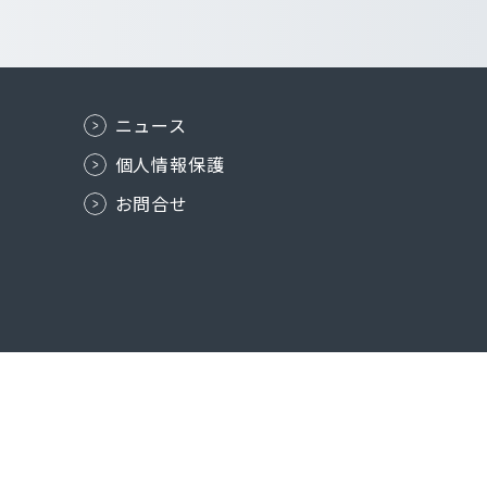
ニュース
個人情報保護
お問合せ