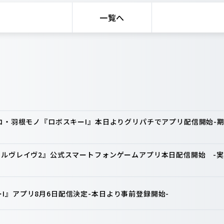
一覧へ
ンコ・羽根モノ『ロボスキーI』本日よりグリパチでアプリ配信開始
ァルヴレイヴ2』公式スマートフォンゲームアプリ本日配信開始 -実
I』アプリ8月6日配信決定-本日より事前登録開始-