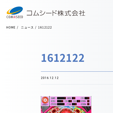
HOME
ニュース
1612122
1612122
2016.12.12