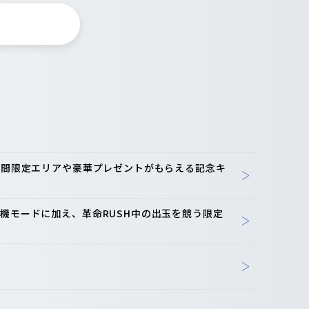
-期間限定エリアや豪華プレゼントがもらえる記念キ
機モードに加え、革命RUSH中の出玉を競う限定