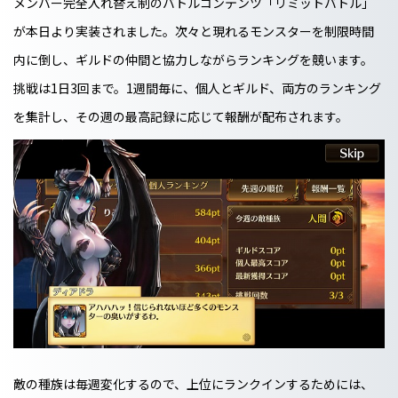
メンバー完全入れ替え制のバトルコンテンツ「リミットバトル」
が本日より実装されました。次々と現れるモンスターを制限時間
内に倒し、ギルドの仲間と協力しながらランキングを競います。
挑戦は1日3回まで。1週間毎に、個人とギルド、両方のランキング
を集計し、その週の最高記録に応じて報酬が配布されます。
敵の種族は毎週変化するので、上位にランクインするためには、