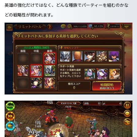
英雄の強化だけではなく、どんな種族でパーティーを組むのかな
どの戦略性が問われます。