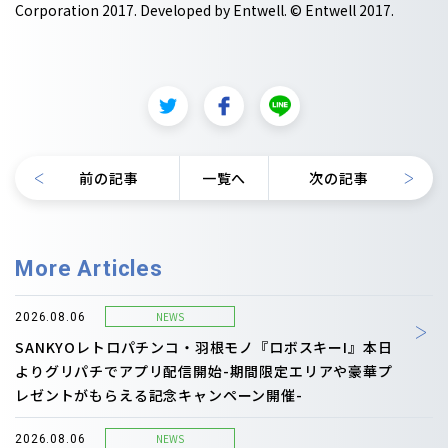
Corporation 2017. Developed by Entwell. © Entwell 2017.
前の記事
一覧へ
次の記事
More Articles
NEWS
2026.08.06
SANKYOレトロパチンコ・羽根モノ『ロボスキーI』本日
よりグリパチでアプリ配信開始-期間限定エリアや豪華プ
レゼントがもらえる記念キャンペーン開催-
NEWS
2026.08.06