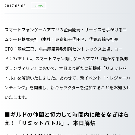
NEWS
2017.06.08
スマートフォンゲームアプリの企画開発・サービスを手がけるコ
ムシード株式会社（本社：東京都千代田区、代表取締役社長
CTO：羽成正己、名古屋証券取引所セントレックス上場、コー
ド：3739）は、スマートフォン向けゲームアプリ『遥かなる異郷
グランヴィリア』において、本日より新たに新機能「リミットバ
トル」を解禁いたしました。あわせて、新イベント「トレジャーハ
ンティング」を開催し、新キャラクターを追加することをお知らせ
いたします。
■ギルドの仲間と協力して時間内に敵をなぎはら
え！「リミットバトル」、本日解禁