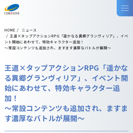
HOME
ニュース
王道×タップアクションRPG「遥かなる異郷グランヴィリア」、イベ
ント開始にあわせて、特効キャラクター追加！
～常設コンテンツも追加され、ますます濃厚なバトルが展開～
王道×タップアクションRPG「遥かな
る異郷グランヴィリア」、イベント開
始にあわせて、特効キャラクター追
加！
～常設コンテンツも追加され、ますま
す濃厚なバトルが展開～