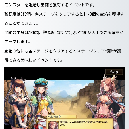
モンスターを退治し宝箱を獲得するイベントです。
難易度は3段階。各ステージをクリアすると1～3個の宝箱を獲得す
ることができます。
宝箱の中身は4種類、難易度に応じて良い宝箱が入手できる確率が
アップします。
宝箱の他にも各ステージをクリアするとステージクリア報酬が獲
得できる美味しいイベントです。