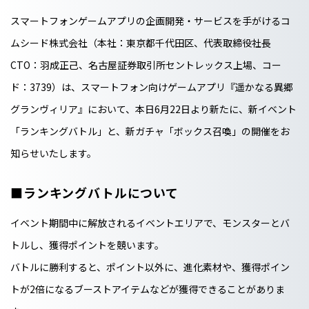
スマートフォンゲームアプリの企画開発・サービスを手がけるコ
ムシード株式会社（本社：東京都千代田区、代表取締役社長
CTO：羽成正己、名古屋証券取引所セントレックス上場、コー
ド：3739）は、スマートフォン向けゲームアプリ『遥かなる異郷
グランヴィリア』において、本日6月22日より新たに、新イベント
「ランキングバトル」と、新ガチャ「ボックス召喚」の開催をお
知らせいたします。
■ランキングバトルについて
イベント期間中に解放されるイベントエリアで、モンスターとバ
トルし、獲得ポイントを競います。
バトルに勝利すると、ポイント以外に、進化素材や、獲得ポイン
トが2倍になるブーストアイテムなどが獲得できることがありま