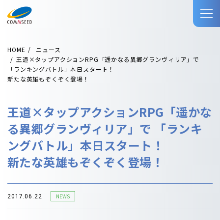
HOME
ニュース
王道×タップアクションRPG「遥かなる異郷グランヴィリア」で
「ランキングバトル」本日スタート！
新たな英雄もぞくぞく登場！
王道×タップアクションRPG「遥かな
る異郷グランヴィリア」で 「ランキ
ングバトル」本日スタート！
新たな英雄もぞくぞく登場！
NEWS
2017.06.22