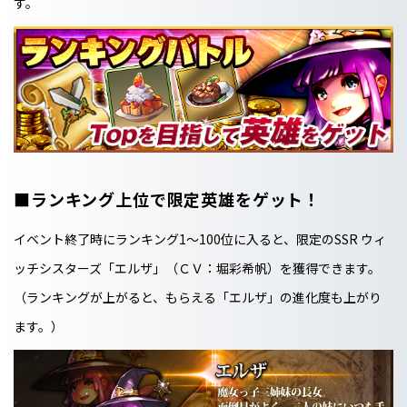
す。
■ランキング上位で限定英雄をゲット！
イベント終了時にランキング1～100位に入ると、限定のSSR ウィ
ッチシスターズ「エルザ」（ＣＶ：堀彩希帆）を獲得できます。
（ランキングが上がると、もらえる「エルザ」の進化度も上がり
ます。）