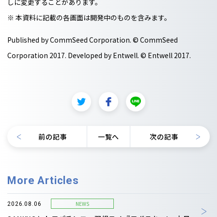
しに変更することがあります。
※ 本資料に記載の各画面は開発中のものを含みます。
Published by CommSeed Corporation. © CommSeed
Corporation 2017. Developed by Entwell. © Entwell 2017.
前の記事
一覧へ
次の記事
More Articles
NEWS
2026.08.06