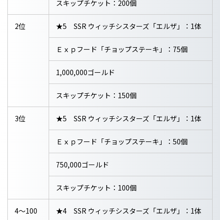
スキップチケット：200個
2位
★5 SSR ウィッチシスターズ「エルザ」：1体
Ｅｘｐフード「チョップステーキ」：75個
1,000,000ゴールド
スキップチケット：150個
3位
★5 SSR ウィッチシスターズ「エルザ」：1体
Ｅｘｐフード「チョップステーキ」：50個
750,000ゴールド
スキップチケット：100個
4～100
★4 SSR ウィッチシスターズ「エルザ」：1体