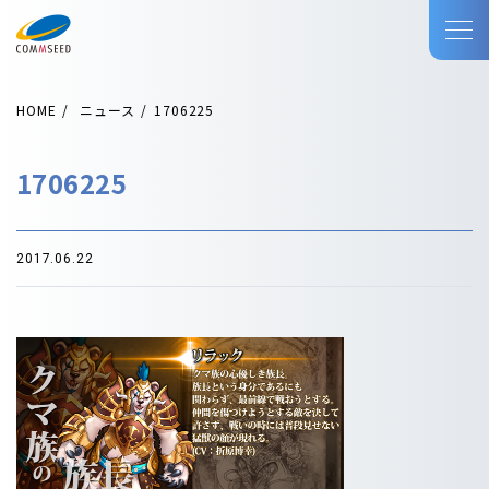
HOME
ニュース
1706225
1706225
2017.06.22