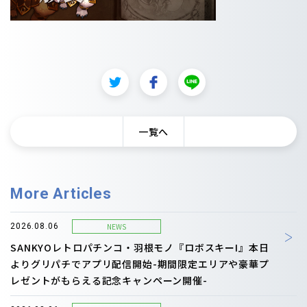
一覧へ
More Articles
NEWS
2026.08.06
SANKYOレトロパチンコ・羽根モノ『ロボスキーI』本日
よりグリパチでアプリ配信開始-期間限定エリアや豪華プ
レゼントがもらえる記念キャンペーン開催-