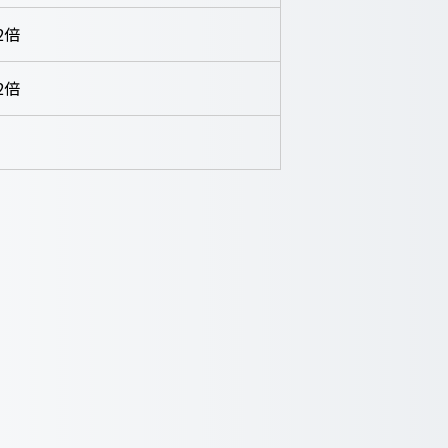
2倍
2倍