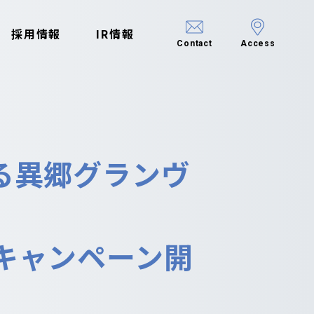
採用情報
IR情報
Contact
Access
る異郷グランヴ
キャンペーン開