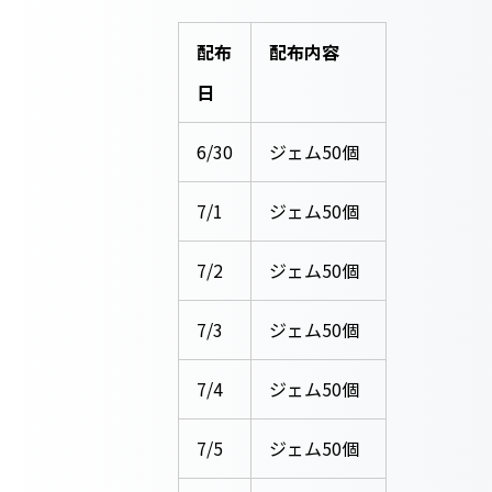
配布
配布内容
日
6/30
ジェム50個
7/1
ジェム50個
7/2
ジェム50個
7/3
ジェム50個
7/4
ジェム50個
7/5
ジェム50個