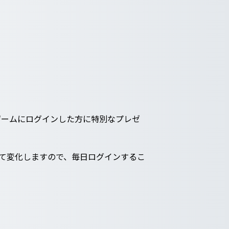
ゲームにログインした方に特別なプレゼ
て変化しますので、毎日ログインするこ