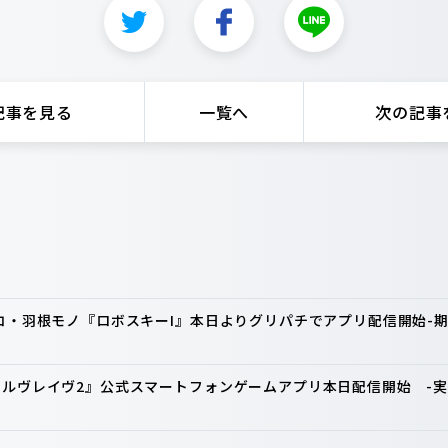
記事を見る
一覧へ
次の記事
ンコ・羽根モノ『ロボスキーI』本日よりグリパチでアプリ配信開始
ァルヴレイヴ2』公式スマートフォンゲームアプリ本日配信開始 -実