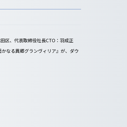
田区、代表取締役社長CTO：羽成正
遥かなる異郷グランヴィリア』が、ダウ