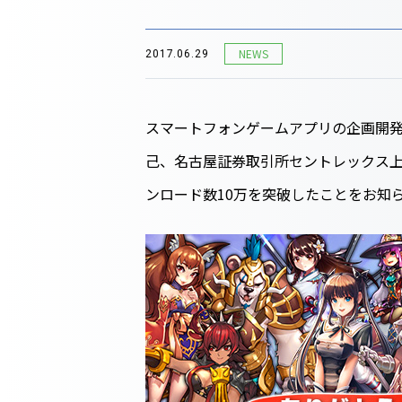
NEWS
2017.06.29
スマートフォンゲームアプリの企画開発
己、名古屋証券取引所セントレックス上
ンロード数10万を突破したことをお知