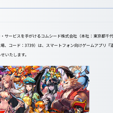
・サービスを手がけるコムシード株式会社（本社：東京都千代
場、コード：3739）は、スマートフォン向けゲームアプリ『
らせいたします。