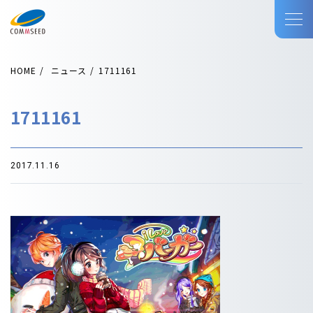
HOME
ニュース
1711161
1711161
2017.11.16