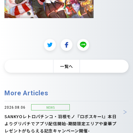
一覧へ
More Articles
NEWS
2026.08.06
SANKYOレトロパチンコ・羽根モノ『ロボスキーI』本日
よりグリパチでアプリ配信開始-期間限定エリアや豪華プ
レゼントがもらえる記念キャンペーン開催-