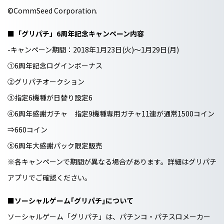
©CommSeed Corporation.
■「グリパチ」6周年記念キャンペーン内容
-キャンペーン期間：2018年1月23日(火)～1月29日(月)
①6周年記念ログインボーナス
②グリパチオークション
③指定6機種が日替り設定6
④6周年感謝ガチャ 指定9機種専用ガチャ11連が通常1500コイン
⇒660コイン
⑤6周年大感謝パック限定販売
※各キャンペーンで期間が異なる場合があります。詳細はグリパチ
アプリでご確認ください。
■ソーシャルゲーム｢グリパチ｣について
ソーシャルゲーム「グリパチ」は、パチンコ・パチスロメーカー