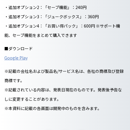
・追加オプション2：「セーブ機能」：240円
・追加オプション3：「ジュークボックス」：360円
・追加オプション4：「お買い得パック」：600円 ※サポート機
能、セーブ機能をまとめて購入できます
■ダウンロード
Google Play
※記載の会社名および製品名/サービス名は、各社の商標及び登録
商標です。
※記載されている内容は、発表日現在のものです。発表後予告な
しに変更することがあります。
※本資料に記載の各画面は開発中のものを含みます。