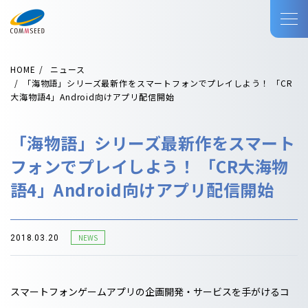
HOME
ニュース
「海物語」シリーズ最新作をスマートフォンでプレイしよう！ 「CR
大海物語4」Android向けアプリ配信開始
「海物語」シリーズ最新作をスマート
フォンでプレイしよう！ 「CR大海物
語4」Android向けアプリ配信開始
NEWS
2018.03.20
スマートフォンゲームアプリの企画開発・サービスを手がけるコ