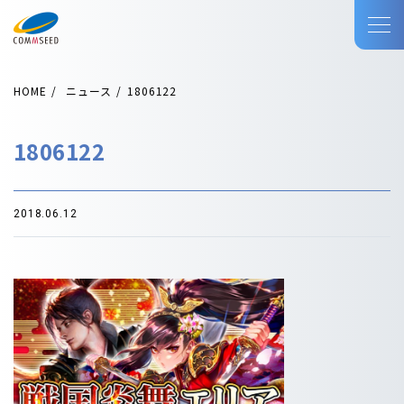
HOME
ニュース
1806122
1806122
2018.06.12