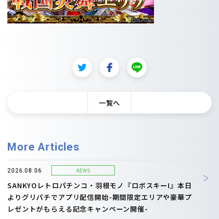
一覧へ
More Articles
NEWS
2026.08.06
SANKYOレトロパチンコ・羽根モノ『ロボスキーI』本日
よりグリパチでアプリ配信開始-期間限定エリアや豪華プ
レゼントがもらえる記念キャンペーン開催-