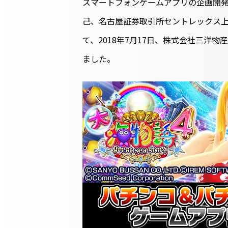
スマートフォンゲームアプリの企画開発
己、名古屋証券取引所セントレックス上
て、2018年7月17日、株式会社三洋物
ました。