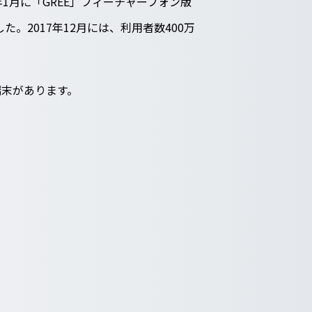
1月に「GREE」フィーチャーフォン版
た。2017年12月には、利用者数400万
端末があります。