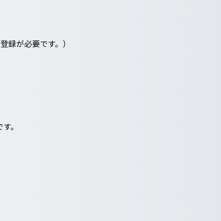
員登録が必要です。）
です。