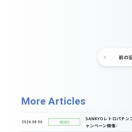
前の
More Articles
SANKYOレトロパチ
NEWS
2026.08.06
ャンペーン開催-