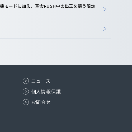
機モードに加え、革命RUSH中の出玉を競う限定
ニュース
個人情報保護
お問合せ