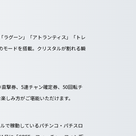
。「ラグーン」「アトランティス」「トレ
のモードを搭載。クリスタルが割れる瞬
り直撃券、5連チャン確定券、50回転チ
な楽しみ方がご堪能いただけます。
ールで稼動しているパチンコ・パチスロ