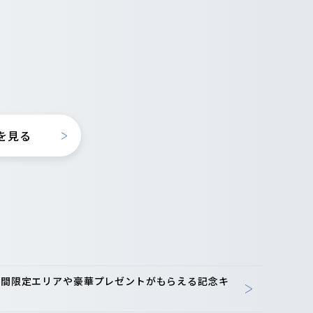
を見る
-期間限定エリアや豪華プレゼントがもらえる記念キ