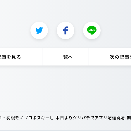
記事を見る
一覧へ
次の記事
ンコ・羽根モノ『ロボスキーI』本日よりグリパチでアプリ配信開始