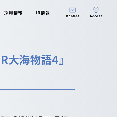
採用情報
IR情報
Contact
Access
R大海物語4』