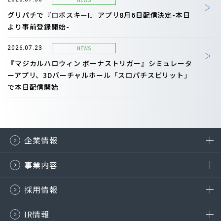
グリパチで『ロボスキーI』アプリ8月6日配信決定-本日
より事前登録開始-
NEWS
2026.07.23
『マジカルハロウィン ボーナストリガー』シミュレータ
ーアプリ、3Dバーチャルホール「スロパチスピリット」
で本日配信開始
企業情報
事業内容
採用情報
IR情報