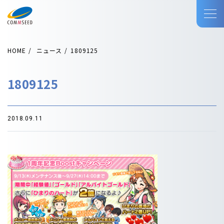
HOME
ニュース
1809125
1809125
2018.09.11