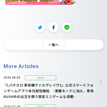
一覧へ
More Articles
NEWS
2026.08.06
『Lパチスロ 革命機ヴァルヴレイヴ2』公式スマートフォ
ンゲームアプリ本日配信開始 -実機モードに加え、革命
RUSH中の出玉を競う限定ミニゲームも搭載-
NEWS
2026.07.30