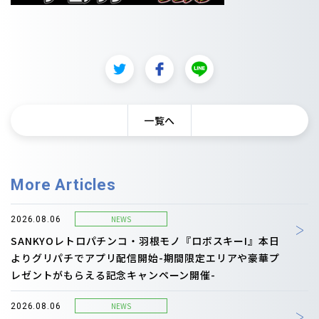
一覧へ
More Articles
NEWS
2026.08.06
SANKYOレトロパチンコ・羽根モノ『ロボスキーI』本日
よりグリパチでアプリ配信開始-期間限定エリアや豪華プ
レゼントがもらえる記念キャンペーン開催-
NEWS
2026.08.06