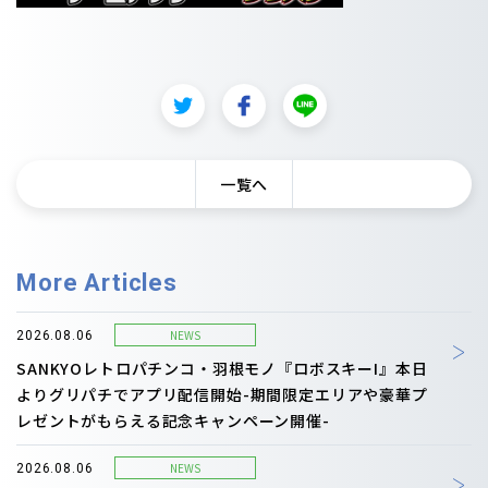
一覧へ
More Articles
NEWS
2026.08.06
SANKYOレトロパチンコ・羽根モノ『ロボスキーI』本日
よりグリパチでアプリ配信開始-期間限定エリアや豪華プ
レゼントがもらえる記念キャンペーン開催-
NEWS
2026.08.06