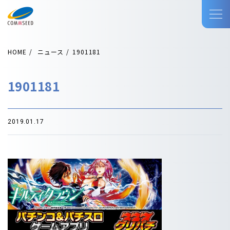
HOME
ニュース
1901181
1901181
2019.01.17