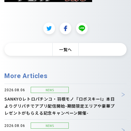
一覧へ
More Articles
NEWS
2026.08.06
SANKYOレトロパチンコ・羽根モノ『ロボスキーI』本日
よりグリパチでアプリ配信開始-期間限定エリアや豪華プ
レゼントがもらえる記念キャンペーン開催-
NEWS
2026.08.06