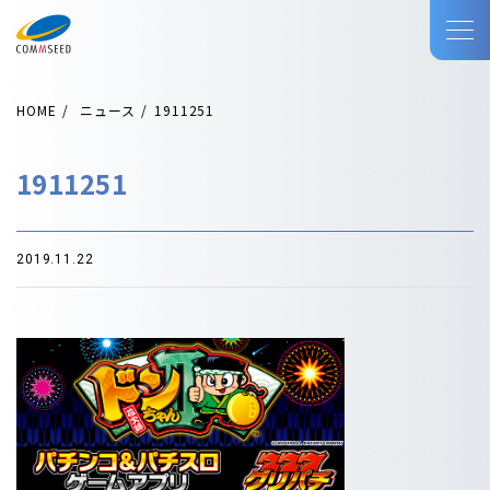
HOME
ニュース
1911251
1911251
2019.11.22