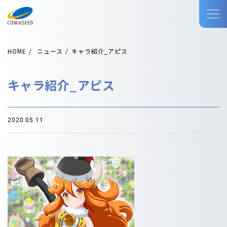
HOME
ニュース
キャラ紹介_アピス
キャラ紹介_アピス
2020.05.11