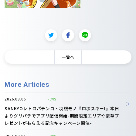
一覧へ
More Articles
NEWS
2026.08.06
SANKYOレトロパチンコ・羽根モノ『ロボスキーI』本日
よりグリパチでアプリ配信開始-期間限定エリアや豪華プ
レゼントがもらえる記念キャンペーン開催-