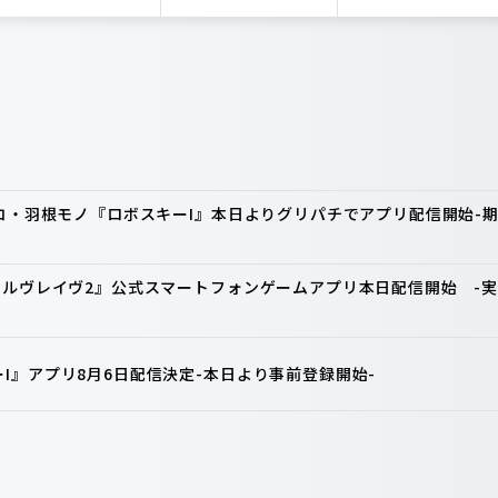
ンコ・羽根モノ『ロボスキーI』本日よりグリパチでアプリ配信開始
ァルヴレイヴ2』公式スマートフォンゲームアプリ本日配信開始 -実
I』アプリ8月6日配信決定-本日より事前登録開始-