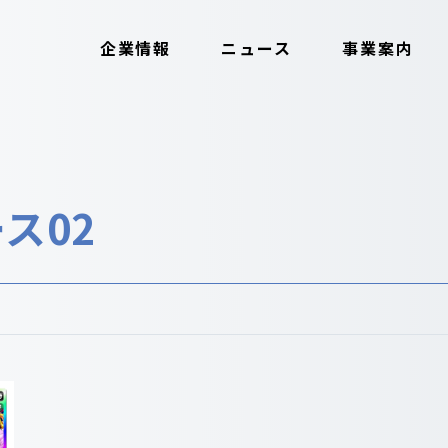
企業情報
ニュース
事業案内
ス02