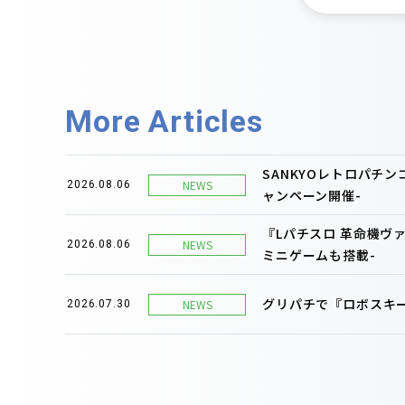
More Articles
SANKYOレトロパチ
NEWS
2026.08.06
ャンペーン開催-
『Lパチスロ 革命機ヴ
NEWS
2026.08.06
ミニゲームも搭載-
グリパチで『ロボスキー
NEWS
2026.07.30