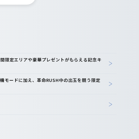
-期間限定エリアや豪華プレゼントがもらえる記念キ
機モードに加え、革命RUSH中の出玉を競う限定