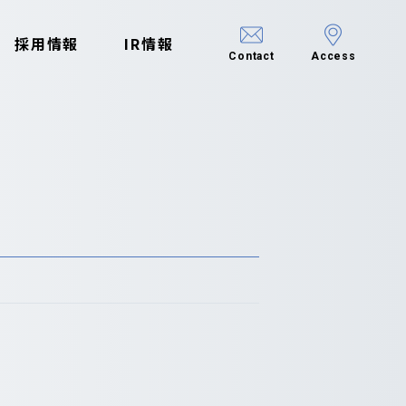
採用情報
IR情報
Contact
Access