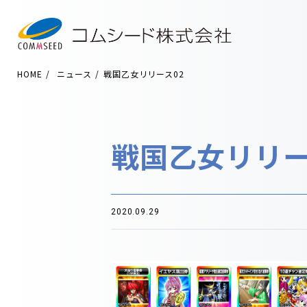
HOME
ニュース
戦国乙女リリース02
戦国乙女リリー
2020.09.29