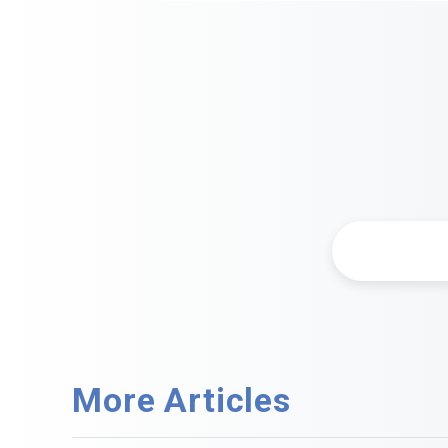
More Articles