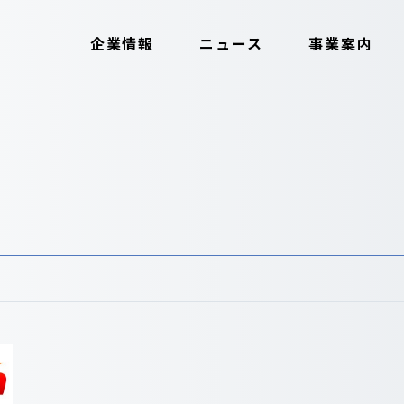
企業情報
ニュース
事業案内