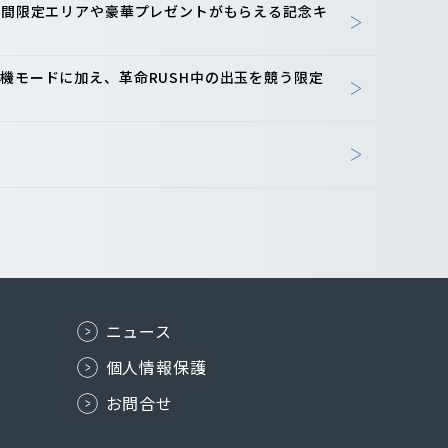
-期間限定エリアや豪華プレゼントがもらえる記念キ
機モードに加え、革命RUSH中の出玉を競う限定
ニュース
個人情報保護
お問合せ