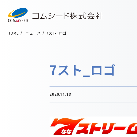
HOME
ニュース
7スト_ロゴ
7スト_ロゴ
2020.11.13