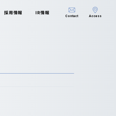
採用情報
IR情報
Contact
Access