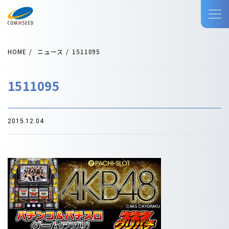
HOME
ニュース
1511095
1511095
2015.12.04