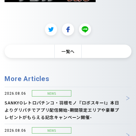
一覧へ
More Articles
NEWS
2026.08.06
SANKYOレトロパチンコ・羽根モノ『ロボスキーI』本日
よりグリパチでアプリ配信開始-期間限定エリアや豪華プ
レゼントがもらえる記念キャンペーン開催-
NEWS
2026.08.06