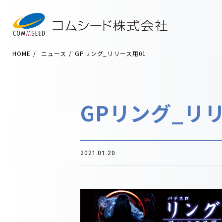
HOME
ニュース
GPリング_リリース用01
GPリング_リ
2021.01.20