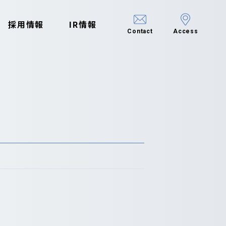
採用情報
IR情報
Contact
Access