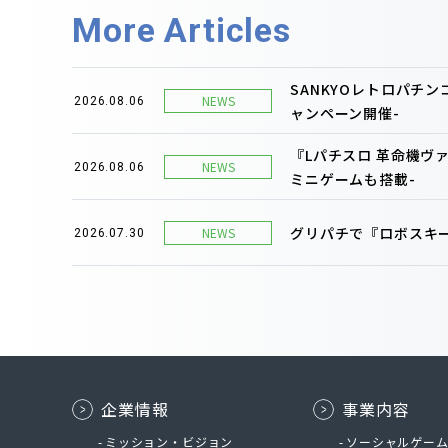
More Articles
SANKYOレトロパチ
NEWS
2026.08.06
ャンペーン開催-
『Lパチスロ 革命機ヴ
NEWS
2026.08.06
ミニゲームも搭載-
グリパチで『ロボスキー
NEWS
2026.07.30
企業情報
事業内容
ミッション・ビジョン
ソーシャルゲー