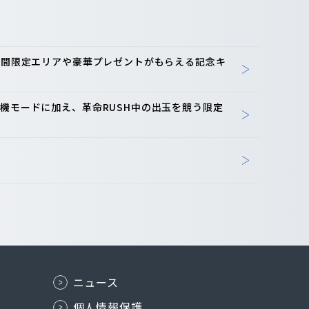
-期間限定エリアや豪華プレゼントがもらえる記念キ
機モードに加え、革命RUSH中の出玉を競う限定
ニュース
個人情報保護