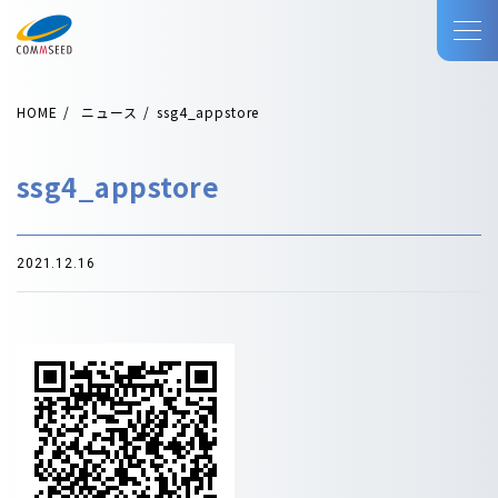
HOME
ニュース
ssg4_appstore
ssg4_appstore
2021.12.16