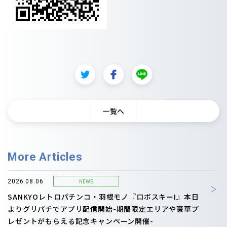
一覧へ
More Articles
NEWS
2026.08.06
SANKYOレトロパチンコ・羽根モノ『ロボスキーI』本日
よりグリパチでアプリ配信開始-期間限定エリアや豪華プ
レゼントがもらえる記念キャンペーン開催-