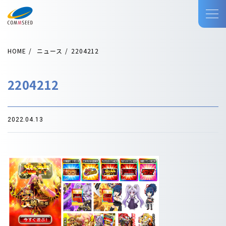
HOME
ニュース
2204212
2204212
2022.04.13