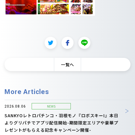
一覧へ
More Articles
NEWS
2026.08.06
SANKYOレトロパチンコ・羽根モノ『ロボスキーI』本日
よりグリパチでアプリ配信開始-期間限定エリアや豪華プ
レゼントがもらえる記念キャンペーン開催-