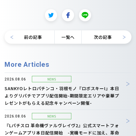
前の記事
一覧へ
次の記事
More Articles
NEWS
2026.08.06
SANKYOレトロパチンコ・羽根モノ『ロボスキーI』本日
よりグリパチでアプリ配信開始-期間限定エリアや豪華プ
レゼントがもらえる記念キャンペーン開催-
NEWS
2026.08.06
『Lパチスロ 革命機ヴァルヴレイヴ2』公式スマートフォ
ンゲームアプリ本日配信開始 -実機モードに加え、革命