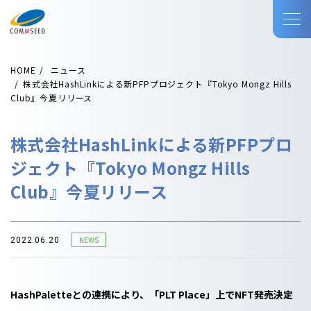
HOME
ニュース
株式会社HashLinkによる新PFPプロジェクト『Tokyo Mongz Hills
Club』今夏リリース
株式会社HashLinkによる新PFPプロ
ジェクト『Tokyo Mongz Hills
Club』今夏リリース
NEWS
2022.06.20
HashPaletteとの連携により、「PLT Place」上でNFT発売決定