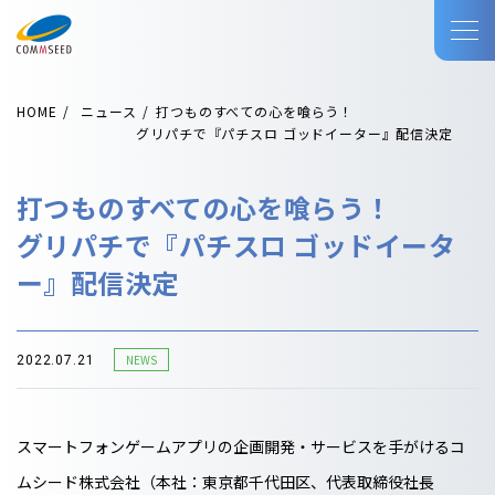
HOME
ニュース
打つものすべての心を喰らう！
グリパチで『パチスロ ゴッドイーター』配信決定
打つものすべての心を喰らう！
グリパチで『パチスロ ゴッドイータ
ー』配信決定
NEWS
2022.07.21
スマートフォンゲームアプリの企画開発・サービスを手がけるコ
ムシード株式会社（本社：東京都千代田区、代表取締役社長