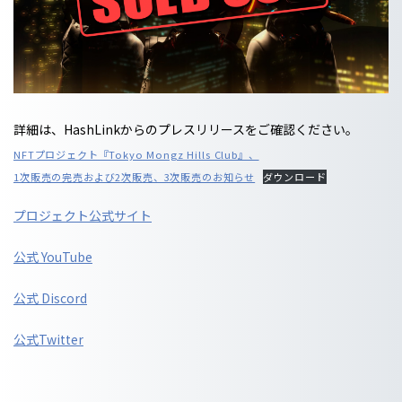
詳細は、HashLinkからのプレスリリースをご確認ください。
NFTプロジェクト『Tokyo Mongz Hills Club』、
1次販売の完売および2次販売、3次販売のお知らせ
ダウンロード
プロジェクト公式サイト
公式 YouTube
公式 Discord
公式Twitter