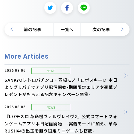
前の記事
一覧へ
次の記事
More Articles
NEWS
2026.08.06
SANKYOレトロパチンコ・羽根モノ『ロボスキーI』本日
よりグリパチでアプリ配信開始-期間限定エリアや豪華プ
レゼントがもらえる記念キャンペーン開催-
NEWS
2026.08.06
『Lパチスロ 革命機ヴァルヴレイヴ2』公式スマートフォ
ンゲームアプリ本日配信開始 -実機モードに加え、革命
RUSH中の出玉を競う限定ミニゲームも搭載-