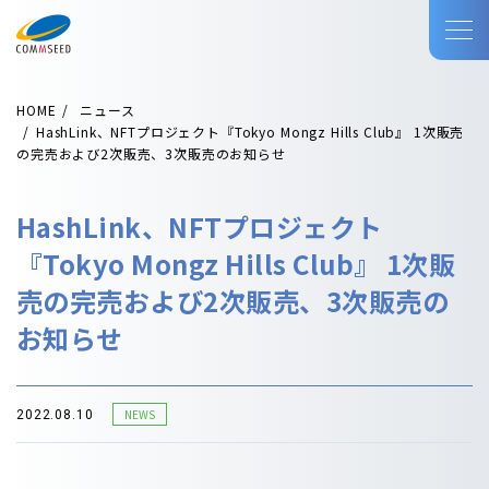
HOME
ニュース
HashLink、NFTプロジェクト『Tokyo Mongz Hills Club』 1次販売
の完売および2次販売、3次販売のお知らせ
HashLink、NFTプロジェクト
『Tokyo Mongz Hills Club』 1次販
売の完売および2次販売、3次販売の
お知らせ
NEWS
2022.08.10