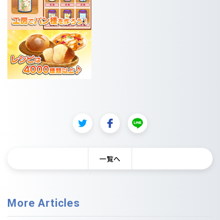
一覧へ
More Articles