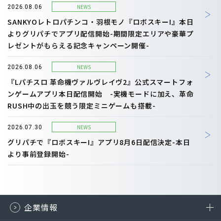
NEWS
2026.08.06
SANKYOレトロパチンコ・羽根モノ『ロボスキーI』本日
よりグリパチでアプリ配信開始-期間限定エリアや豪華プ
レゼントがもらえる記念キャンペーン開催-
NEWS
2026.08.06
『Lパチスロ 革命機ヴァルヴレイヴ2』公式スマートフォ
ンゲームアプリ本日配信開始 -実機モードに加え、革命
RUSH中の出玉を競う限定ミニゲームも搭載-
NEWS
2026.07.30
グリパチで『ロボスキーI』アプリ8月6日配信決定-本日
より事前登録開始-
企業情報