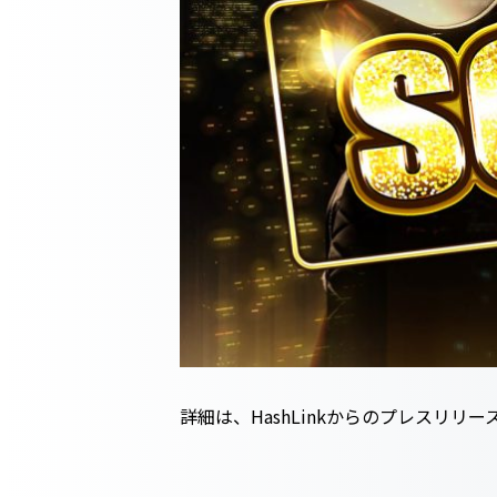
詳細は、HashLinkからのプレスリリ