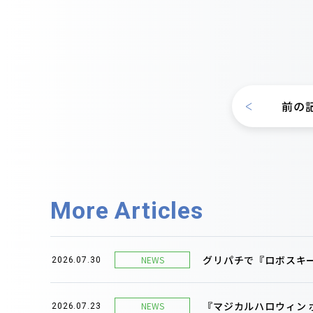
前の
More Articles
グリパチで『ロボスキー
NEWS
2026.07.30
『マジカルハロウィン
NEWS
2026.07.23