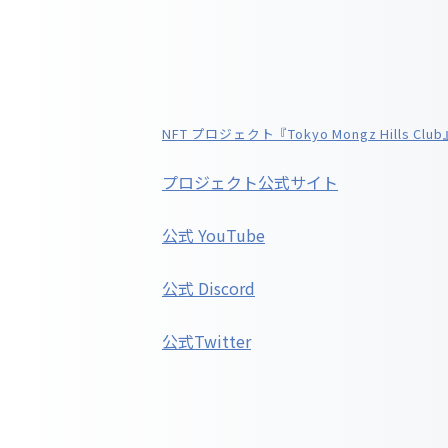
NFT プロジェクト『Tokyo Mongz Hills C
プロジェクト公式サイト
公式 YouTube
公式 Discord
公式Twitter