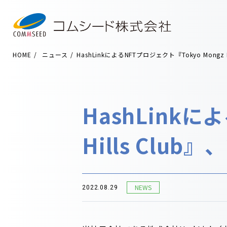
HOME
ニュース
HashLinkによるNFTプロジェクト『Tokyo Mongz
HashLinkに
Hills Clu
NEWS
2022.08.29