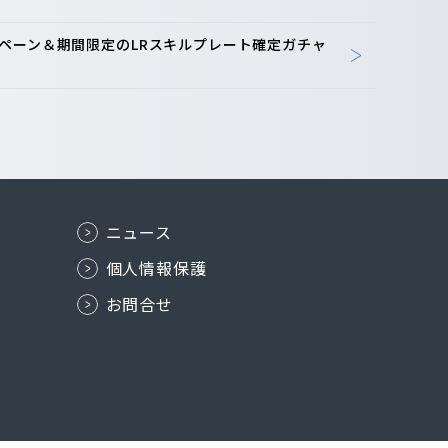
ペーン＆期間限定のLRスキルプレート確定ガチャ
ニュース
個人情報保護
お問合せ