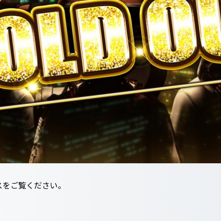
ースをご覧ください。