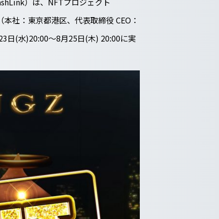
hLink）は、NFTプロジェクト
ette（本社：東京都港区、代表取締役 CEO：
(水)20:00～8月25日(木) 20:00に実