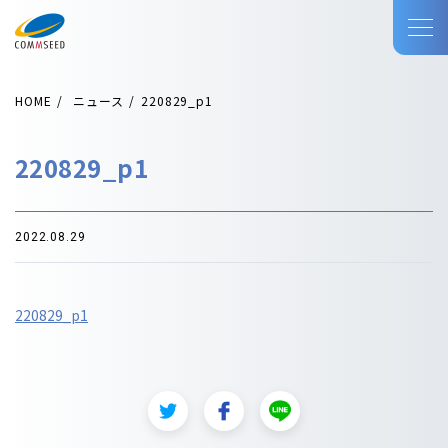
HOME
ニュース
220829_p1
220829_p1
2022.08.29
220829_p1