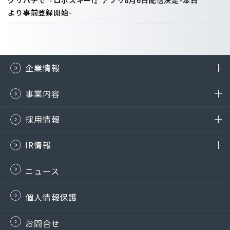
グリパチで『ロボスキーI』アプリ8月6日配信決定-本日
より事前登録開始-
企業情報
事業内容
採用情報
IR情報
ニュース
個人情報保護
お問合せ