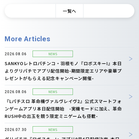
一覧へ
More Articles
NEWS
2026.08.06
SANKYOレトロパチンコ・羽根モノ『ロボスキーI』本日
よりグリパチでアプリ配信開始-期間限定エリアや豪華プ
レゼントがもらえる記念キャンペーン開催-
NEWS
2026.08.06
『Lパチスロ 革命機ヴァルヴレイヴ2』公式スマートフォ
ンゲームアプリ本日配信開始 -実機モードに加え、革命
RUSH中の出玉を競う限定ミニゲームも搭載-
NEWS
2026.07.30