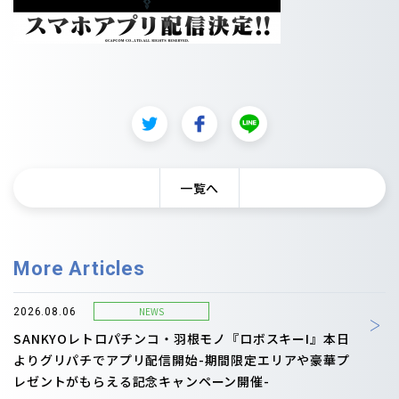
一覧へ
More Articles
NEWS
2026.08.06
SANKYOレトロパチンコ・羽根モノ『ロボスキーI』本日
よりグリパチでアプリ配信開始-期間限定エリアや豪華プ
レゼントがもらえる記念キャンペーン開催-