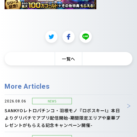
一覧へ
More Articles
NEWS
2026.08.06
SANKYOレトロパチンコ・羽根モノ『ロボスキーI』本日
よりグリパチでアプリ配信開始-期間限定エリアや豪華プ
レゼントがもらえる記念キャンペーン開催-