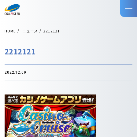
HOME
ニュース
2212121
2212121
2022.12.09