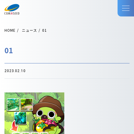
HOME
ニュース
01
01
2023.02.10