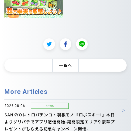
一覧へ
More Articles
NEWS
2026.08.06
SANKYOレトロパチンコ・羽根モノ『ロボスキーI』本日
よりグリパチでアプリ配信開始-期間限定エリアや豪華プ
レゼントがもらえる記念キャンペーン開催-