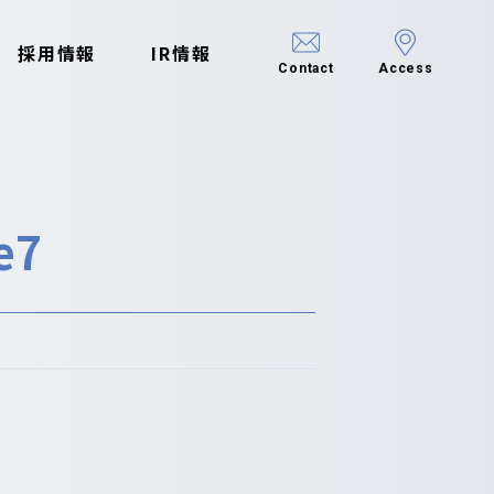
採用情報
IR情報
Contact
Access
e7