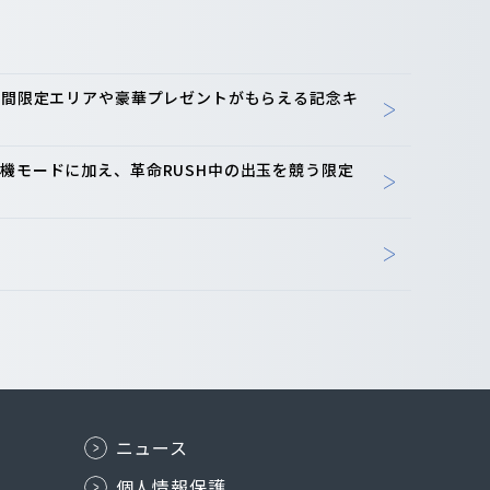
-期間限定エリアや豪華プレゼントがもらえる記念キ
機モードに加え、革命RUSH中の出玉を競う限定
ニュース
個人情報保護