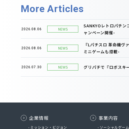
More Articles
SANKYOレトロパチ
NEWS
2026.08.06
ャンペーン開催-
『Lパチスロ 革命機ヴ
NEWS
2026.08.06
ミニゲームも搭載-
グリパチで『ロボスキー
NEWS
2026.07.30
企業情報
事業内容
ミッション・ビジョン
ソーシャルゲー