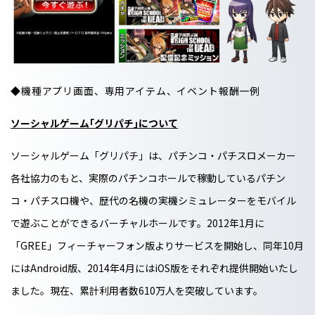
◆機種アプリ画面、専用アイテム、イベント報酬一例
ソーシャルゲーム｢グリパチ｣について
ソーシャルゲーム「グリパチ」は、パチンコ・パチスロメーカー
各社協力のもと、実際のパチンコホールで稼動しているパチン
コ・パチスロ機や、歴代の名機の実機シミュレーターをモバイル
で遊ぶことができるバーチャルホールです。2012年1月に
「GREE」フィーチャーフォン版よりサービスを開始し、同年10月
にはAndroid版、2014年4月にはiOS版をそれぞれ提供開始いたし
ました。現在、累計利用者数610万人を突破しています。