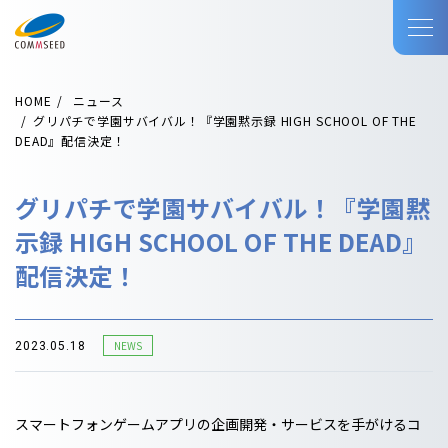
HOME
ニュース
グリパチで学園サバイバル！『学園黙示録 HIGH SCHOOL OF THE
DEAD』配信決定！
グリパチで学園サバイバル！『学園黙
示録 HIGH SCHOOL OF THE DEAD』
配信決定！
NEWS
2023.05.18
スマートフォンゲームアプリの企画開発・サービスを手がけるコ