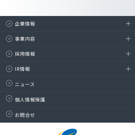
企業情報
事業内容
採用情報
IR情報
ニュース
個人情報保護
お問合せ