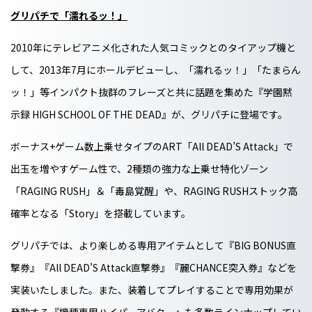
グリパチで「濡れるッ！」
2010年にテレビアニメ化された人気コミックとのタイアップ機と
して、2013年7月にホールデビューし、「濡れるッ！」「たまらん
ッ！」等インパクト抜群のフレーズと共に話題を集めた『学園黙
示録 HIGH SCHOOL OF THE DEAD』が、グリパチに登場です。
ボーナス+ゲーム数上乗せタイプのART「All DEAD’S Attack」で
出玉を増やすゲーム性で、2種類の強力な上乗せ特化ゾーン
「RAGING RUSH」＆「毒島覚醒」や、RAGING RUSHストック高
確率となる「Story」を搭載しています。
グリパチでは、より楽しめる専用アイテムとして『BIG BONUS直
撃券』『All DEAD’S Attack直撃券』『麗CHANCE突入券』などを
実装いたしました。また、装着してプレイすることで専用効果が
発動する『機種専用ハイパーアバター』も多数ラインナップしてい