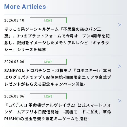
More Articles
NEWS
2026.08.10
ほっこり系ソーシャルゲーム「不思議の森のパン工
房」、3つのプラットフォームで今月オープン4周年を記
念し、銀河をイメージしたメモリアルレシピ「ギャラク
シー」シリーズを解禁
NEWS
2026.08.06
SANKYOレトロパチンコ・羽根モノ『ロボスキーI』本日
よりグリパチでアプリ配信開始-期間限定エリアや豪華プ
レゼントがもらえる記念キャンペーン開催-
NEWS
2026.08.06
『Lパチスロ 革命機ヴァルヴレイヴ2』公式スマートフォ
ンゲームアプリ本日配信開始 -実機モードに加え、革命
RUSH中の出玉を競う限定ミニゲームも搭載-