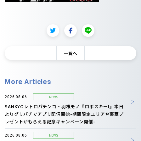
一覧へ
More Articles
NEWS
2026.08.06
SANKYOレトロパチンコ・羽根モノ『ロボスキーI』本日
よりグリパチでアプリ配信開始-期間限定エリアや豪華プ
レゼントがもらえる記念キャンペーン開催-
NEWS
2026.08.06