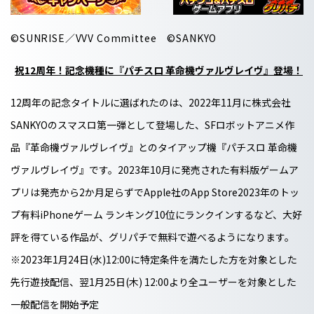
©SUNRISE／VVV Committee ©SANKYO
祝12周年！記念機種に『パチスロ 革命機ヴァルヴレイヴ』登場！
12周年の記念タイトルに選ばれたのは、2022年11月に株式会社
SANKYOのスマスロ第一弾として登場した、SFロボットアニメ作
品『革命機ヴァルヴレイヴ』とのタイアップ機『パチスロ 革命機
ヴァルヴレイヴ』です。2023年10月に発売された有料版ゲームア
プリは発売から2か月足らずでApple社のApp Store2023年のトッ
プ有料iPhoneゲーム ランキング10位にランクインするなど、大好
評を得ている作品が、グリパチで無料で遊べるようになります。
※2023年1月24日(水)12:00に特定条件を満たした方を対象とした
先行遊技配信、翌1月25日(木) 12:00より全ユーザーを対象とした
一般配信を開始予定