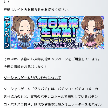
に！
詳細はサイト内お知らせをお待ちください。
そのほか、多数の12周年記念キャンペーンをご用意しています。
今後の情報をお見逃しなく！
ソーシャルゲーム｢グリパチ｣について
ソーシャルゲーム「グリパチ」は、パチンコ・パチスロメーカー
各社協力のもと、実際のパチンコホールで稼動しているパチン
コ・パチスロ機や、歴代の名機の実機シミュレーターをモバイル