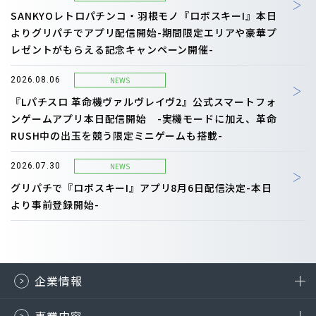
SANKYOレトロパチンコ・羽根モノ『ロボスキーI』本日
よりグリパチでアプリ配信開始-期間限定エリアや豪華プ
レゼントがもらえる記念キャンペーン開催-
NEWS
2026.08.06
『Lパチスロ 革命機ヴァルヴレイヴ2』公式スマートフォ
ンゲームアプリ本日配信開始 -実機モードに加え、革命
RUSH中の出玉を競う限定ミニゲームも搭載-
NEWS
2026.07.30
グリパチで『ロボスキーI』アプリ8月6日配信決定-本日
より事前登録開始-
企業情報
事業内容