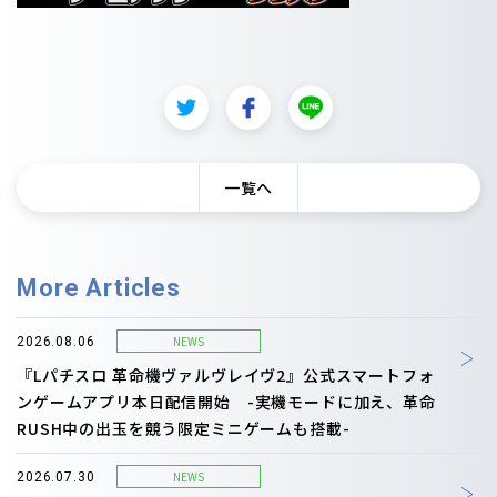
一覧へ
More Articles
NEWS
2026.08.06
『Lパチスロ 革命機ヴァルヴレイヴ2』公式スマートフォ
ンゲームアプリ本日配信開始 -実機モードに加え、革命
RUSH中の出玉を競う限定ミニゲームも搭載-
NEWS
2026.07.30