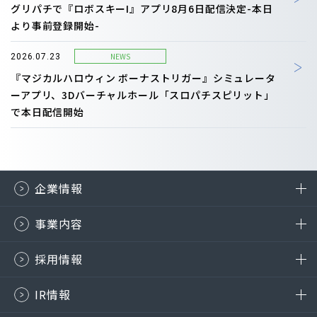
グリパチで『ロボスキーI』アプリ8月6日配信決定-本日
より事前登録開始-
NEWS
2026.07.23
『マジカルハロウィン ボーナストリガー』シミュレータ
ーアプリ、3Dバーチャルホール「スロパチスピリット」
で本日配信開始
企業情報
事業内容
採用情報
IR情報