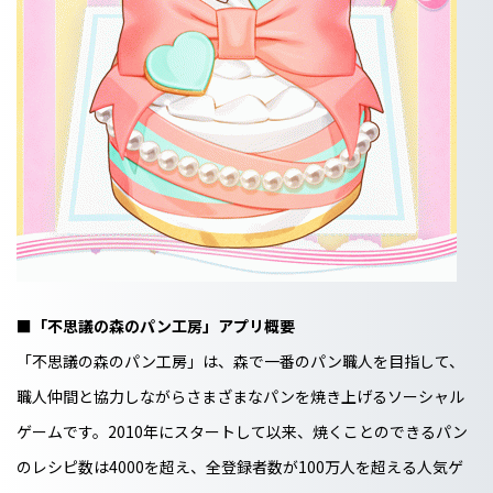
■「不思議の森のパン工房」アプリ概要
「不思議の森のパン工房」は、森で一番のパン職人を目指して、
職人仲間と協力しながらさまざまなパンを焼き上げるソーシャル
ゲームです。2010年にスタートして以来、焼くことのできるパン
のレシピ数は4000を超え、全登録者数が100万人を超える人気ゲ