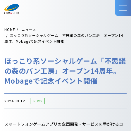
HOME
ニュース
ほっこり系ソーシャルゲーム「不思議の森のパン工房」オープン14
周年。Mobageで記念イベント開催
ほっこり系ソーシャルゲーム「不思議
の森のパン工房」オープン14周年。
Mobageで記念イベント開催
NEWS
2024.03.12
スマートフォンゲームアプリの企画開発・サービスを手がけるコ