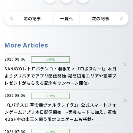
前の記事
一覧へ
次の記事
More Articles
NEWS
2026.08.06
SANKYOレトロパチンコ・羽根モノ『ロボスキーI』本日
よりグリパチでアプリ配信開始-期間限定エリアや豪華プ
レゼントがもらえる記念キャンペーン開催-
NEWS
2026.08.06
『Lパチスロ 革命機ヴァルヴレイヴ2』公式スマートフォ
ンゲームアプリ本日配信開始 -実機モードに加え、革命
RUSH中の出玉を競う限定ミニゲームも搭載-
NEWS
2026.07.30