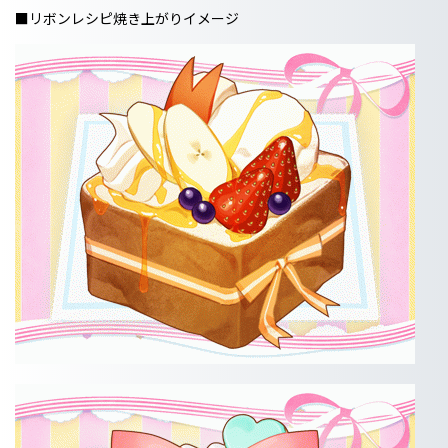
■リボンレシピ焼き上がりイメージ