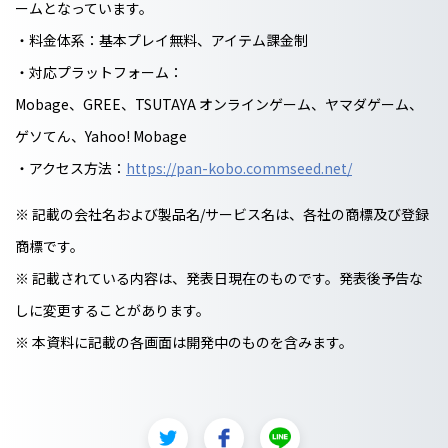
ームとなっています。
・料金体系：基本プレイ無料、アイテム課金制
・対応プラットフォーム：
Mobage、GREE、TSUTAYA オンラインゲーム、ヤマダゲーム、
ゲソてん、Yahoo! Mobage
・アクセス方法：
https://pan-kobo.commseed.net/
※ 記載の会社名および製品名/サービス名は、各社の商標及び登録
商標です。
※ 記載されている内容は、発表日現在のものです。発表後予告な
しに変更することがあります。
※ 本資料に記載の各画面は開発中のものを含みます。