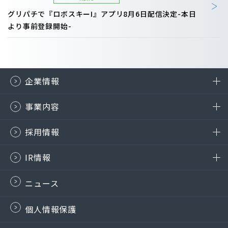
グリパチで『ロボスキーI』アプリ8月6日配信決定-本日
より事前登録開始-
企業情報
事業内容
採用情報
IR情報
ニュース
個人情報保護