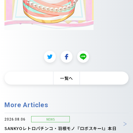
一覧へ
More Articles
NEWS
2026.08.06
SANKYOレトロパチンコ・羽根モノ『ロボスキーI』本日