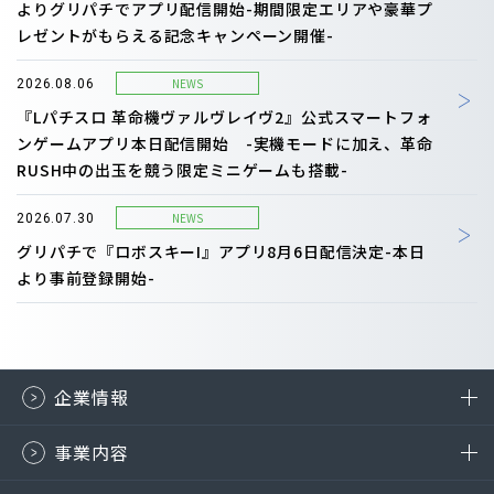
よりグリパチでアプリ配信開始-期間限定エリアや豪華プ
レゼントがもらえる記念キャンペーン開催-
NEWS
2026.08.06
『Lパチスロ 革命機ヴァルヴレイヴ2』公式スマートフォ
ンゲームアプリ本日配信開始 -実機モードに加え、革命
RUSH中の出玉を競う限定ミニゲームも搭載-
NEWS
2026.07.30
グリパチで『ロボスキーI』アプリ8月6日配信決定-本日
より事前登録開始-
企業情報
事業内容